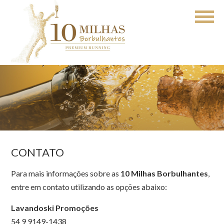
CONTATO
Para mais informações sobre as
10 Milhas Borbulhantes
,
entre em contato utilizando as opções abaixo:
Lavandoski Promoções
54 9 9149-1438